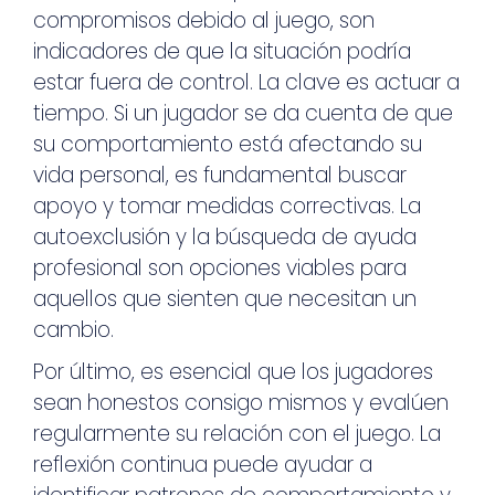
compromisos debido al juego, son
indicadores de que la situación podría
estar fuera de control. La clave es actuar a
tiempo. Si un jugador se da cuenta de que
su comportamiento está afectando su
vida personal, es fundamental buscar
apoyo y tomar medidas correctivas. La
autoexclusión y la búsqueda de ayuda
profesional son opciones viables para
aquellos que sienten que necesitan un
cambio.
Por último, es esencial que los jugadores
sean honestos consigo mismos y evalúen
regularmente su relación con el juego. La
reflexión continua puede ayudar a