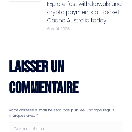
Explore fast withdrawals and
crypto payments at Rocket
Casino Australia today
6 août 2026
LAISSER UN
COMMENTAIRE
Votre adresse e-mail ne sera pas publiée Champs requis
marqués avec
*
Commentaire