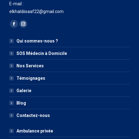
E-mail :
elkhaldiisaaf22@gmail.com
Trouvez nous sur :
La
La
page
page
Qui sommes-nous ?
Facebook
Instagram
s'ouvre
s'ouvre
SOS Médecin à Domicile
dans
dans
Nos Services
une
une
nouvelle
nouvelle
Témoignages
fenêtre
fenêtre
Galerie
Blog
Contactez-nous
Ambulance privée