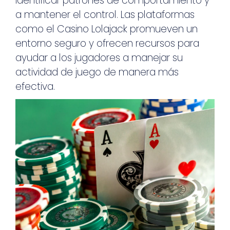
identificar patrones de comportamiento y
a mantener el control. Las plataformas
como el Casino Lolajack promueven un
entorno seguro y ofrecen recursos para
ayudar a los jugadores a manejar su
actividad de juego de manera más
efectiva.