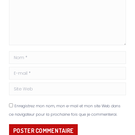
Nom *
E-mail *
Site Web
Enregistrez mon nom, mon e-mail et mon site Web dans
ce navigateur pour la prochaine fois que je commenterai.
POSTER COMMENTAIRE