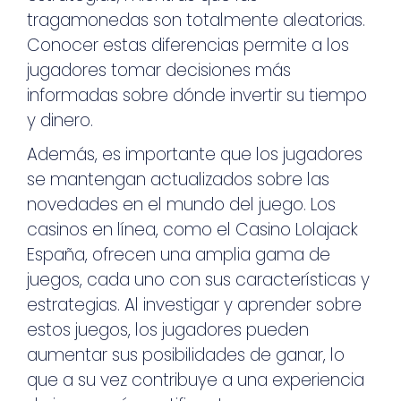
tragamonedas son totalmente aleatorias.
Conocer estas diferencias permite a los
jugadores tomar decisiones más
informadas sobre dónde invertir su tiempo
y dinero.
Además, es importante que los jugadores
se mantengan actualizados sobre las
novedades en el mundo del juego. Los
casinos en línea, como el Casino Lolajack
España, ofrecen una amplia gama de
juegos, cada uno con sus características y
estrategias. Al investigar y aprender sobre
estos juegos, los jugadores pueden
aumentar sus posibilidades de ganar, lo
que a su vez contribuye a una experiencia