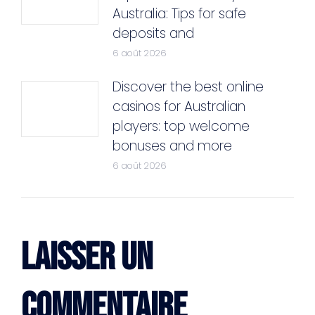
Australia: Tips for safe
deposits and
6 août 2026
Discover the best online
casinos for Australian
players: top welcome
bonuses and more
6 août 2026
LAISSER UN
COMMENTAIRE