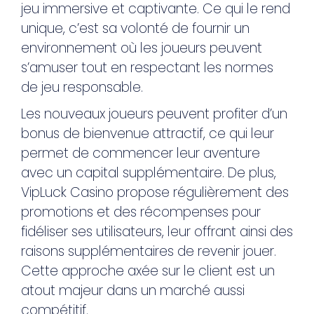
jeu immersive et captivante. Ce qui le rend
unique, c’est sa volonté de fournir un
environnement où les joueurs peuvent
s’amuser tout en respectant les normes
de jeu responsable.
Les nouveaux joueurs peuvent profiter d’un
bonus de bienvenue attractif, ce qui leur
permet de commencer leur aventure
avec un capital supplémentaire. De plus,
VipLuck Casino propose régulièrement des
promotions et des récompenses pour
fidéliser ses utilisateurs, leur offrant ainsi des
raisons supplémentaires de revenir jouer.
Cette approche axée sur le client est un
atout majeur dans un marché aussi
compétitif.