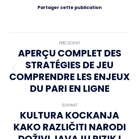
Partager cette publication
NAVIGATION
PRÉCÉDENT
APERÇU COMPLET DES
ARTICLE
STRATÉGIES DE JEU
Article
COMPRENDRE LES ENJEUX
précédent
DU PARI EN LIGNE
:
SUIVANT
KULTURA KOCKANJA
KAKO RAZLIČITI NARODI
Article