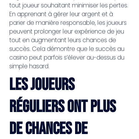
tout joueur souhaitant minimiser les pertes.
En apprenant à gérer leur argent et à
parier de manière responsable, les joueurs
peuvent prolonger leur expérience de jeu
tout en augmentant leurs chances de
succès. Cela démontre que le succès au
casino peut parfois s’élever au-dessus du
simple hasard.
LES JOUEURS
RÉGULIERS ONT PLUS
DE CHANCES DE