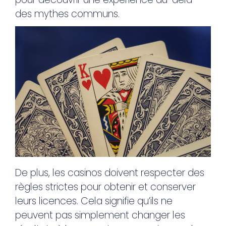
des mythes communs.
De plus, les casinos doivent respecter des
règles strictes pour obtenir et conserver
leurs licences. Cela signifie qu’ils ne
peuvent pas simplement changer les