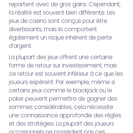
repartent avec de gros gains. Cependant,
la réalité est souvent bien différente. Les
jeux de casino sont conçus pour être
divertissants, mais ils comportent
également un risque inhérent de perte
d’argent.
La plupart des jeux offrent une certaine
forme de retour sur investissement, mais
ce retour est souvent inférieur à ce que les
joueurs espèrent. Par exemple, même si
certains jeux comme le blackjack ou le
poker peuvent permettre de gagner des
sommes considérables, cela nécessite
une connaissance approfondie des règles
et des stratégies. La plupart des joueurs
occasionnels ne possèdent pas ces