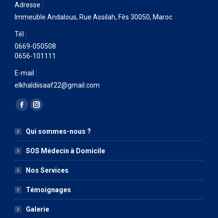
Adresse :
Immeuble Andalous, Rue Assilah, Fès 30050, Maroc
Tél :
0669-050508
0656-101111
E-mail :
elkhaldiisaaf22@gmail.com
Trouvez nous sur :
La
La
page
page
Qui sommes-nous ?
Facebook
Instagram
s'ouvre
s'ouvre
SOS Médecin à Domicile
dans
dans
Nos Services
une
une
nouvelle
nouvelle
Témoignages
fenêtre
fenêtre
Galerie