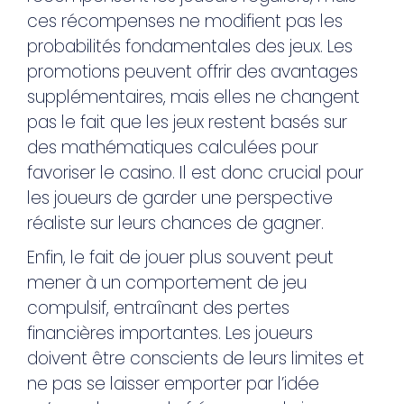
ces récompenses ne modifient pas les
probabilités fondamentales des jeux. Les
promotions peuvent offrir des avantages
supplémentaires, mais elles ne changent
pas le fait que les jeux restent basés sur
des mathématiques calculées pour
favoriser le casino. Il est donc crucial pour
les joueurs de garder une perspective
réaliste sur leurs chances de gagner.
Enfin, le fait de jouer plus souvent peut
mener à un comportement de jeu
compulsif, entraînant des pertes
financières importantes. Les joueurs
doivent être conscients de leurs limites et
ne pas se laisser emporter par l’idée