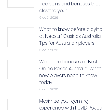
free spins and bonuses that
elevate your
6 août 2026
What to know before playing
at Neosurf Casinos Australia:
Tips for Australian players
6 août 2026
Welcome bonuses at Best
Online Pokies Australia: What
new players need to know
today
6 août 2026
Maximize your gaming
experience with PayID Pokies