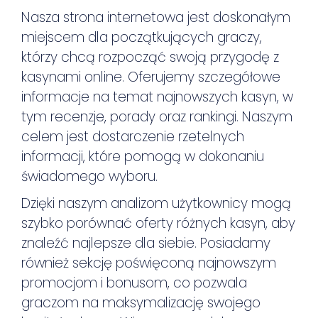
Nasza strona internetowa jest doskonałym
miejscem dla początkujących graczy,
którzy chcą rozpocząć swoją przygodę z
kasynami online. Oferujemy szczegółowe
informacje na temat najnowszych kasyn, w
tym recenzje, porady oraz rankingi. Naszym
celem jest dostarczenie rzetelnych
informacji, które pomogą w dokonaniu
świadomego wyboru.
Dzięki naszym analizom użytkownicy mogą
szybko porównać oferty różnych kasyn, aby
znaleźć najlepsze dla siebie. Posiadamy
również sekcję poświęconą najnowszym
promocjom i bonusom, co pozwala
graczom na maksymalizację swojego