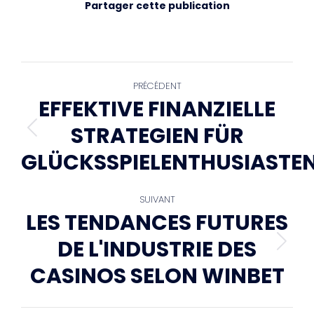
Partager cette publication
NAVIGATION
PRÉCÉDENT
EFFEKTIVE FINANZIELLE
ARTICLE
STRATEGIEN FÜR
Article
précédent
GLÜCKSSPIELENTHUSIASTE
:
SUIVANT
LES TENDANCES FUTURES
DE L'INDUSTRIE DES
Article
suivant
CASINOS SELON WINBET
: