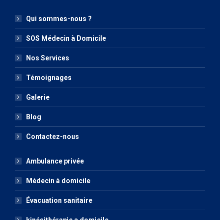
page
page
Qui sommes-nous ?
Facebook
Instagram
s'ouvre
s'ouvre
SOS Médecin à Domicile
dans
dans
Nos Services
une
une
nouvelle
nouvelle
Témoignages
fenêtre
fenêtre
Galerie
Blog
Contactez-nous
Ambulance privée
Médecin à domicile
Évacuation sanitaire
kinésithérapie a domicile