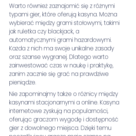
Warto również zaznajomić się z różnymi
typami gier, które oferują kasyna. Można
wybierać między grami stołowymi, takimi
jak ruletka czy blackjack, a
automatycznymi grami hazardowymi.
Każda z nich ma swoje unikalne zasady
oraz szanse wygranej. Dlatego warto
zainwestować czas w naukę i praktykę,
zanim zacznie się grać na prawdziwe
pieniądze.
Nie zapominajmy także o różnicy między
kasynami stacjonarnymi a online. Kasyna
internetowe zyskują na popularności,
oferując graczom wygodę i dostępność
gier z dowolnego miejsca. Dzięki temu