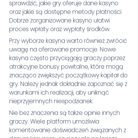
sprawdzić, jakie gry oferuje dane kasyno
oraz jakie są dostępne metody płatności.
Dobrze zorganizowane kasyno ułatwi
proces wpłaty oraz wypłaty środków.
Przy wyborze kasyna warto również zwrócić
uwagę na oferowane promocje. Nowe
kasyna często przyciągają graczy poprzez
atrakcyjne bonusy powitalne, które mogą
znacząco zwiększyć początkowy kapitał do
gry. Należy jednak dokładnie zapoznać się z
warunkami ich realizacji, aby uniknąć
nieprzyjemnych niespodzianek.
Nie bez znaczenia są także opinie innych
graczy. Wiele platform umożliwia
komentowanie doświadczeń związanych z