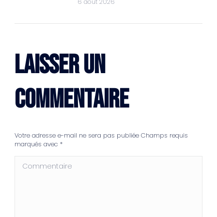
6 août 2026
LAISSER UN
COMMENTAIRE
Votre adresse e-mail ne sera pas publiée Champs requis
marqués avec
*
Commentaire