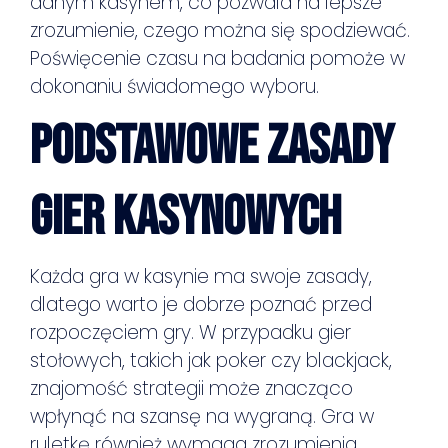
danym kasynem, co pozwala na lepsze
zrozumienie, czego można się spodziewać.
Poświęcenie czasu na badania pomoże w
dokonaniu świadomego wyboru.
PODSTAWOWE ZASADY
GIER KASYNOWYCH
Każda gra w kasynie ma swoje zasady,
dlatego warto je dobrze poznać przed
rozpoczęciem gry. W przypadku gier
stołowych, takich jak poker czy blackjack,
znajomość strategii może znacząco
wpłynąć na szansę na wygraną. Gra w
ruletkę również wymaga zrozumienia