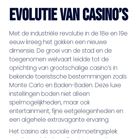
EVOLUTIE VAN CASINO’S
Met de industriële revolutie in de 18e en 19e
eeuw kreeg het gokken een nieuwe
dimensie. De groei van de stad en de
toegenomen welvaart leidde tot de
oprichting van grootschalige casino’s in
bekende toeristische bestemmingen zoals
Monte Carlo en Baden-Baden. Deze luxe
instellingen boden niet alleen
spelmogelijkheden, maar ook
entertainment, fijne eetgelegenheden en
een algehele extravagante ervaring.
Het casino als sociale ontmoetingsplek