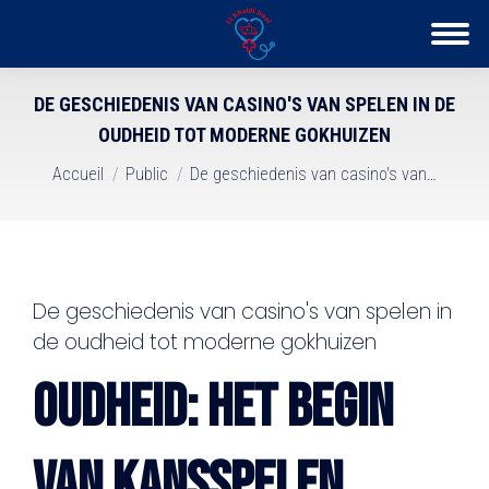
DE GESCHIEDENIS VAN CASINO'S VAN SPELEN IN DE
OUDHEID TOT MODERNE GOKHUIZEN
Vous êtes ici :
Accueil
Public
De geschiedenis van casino's van…
De geschiedenis van casino's van spelen in
de oudheid tot moderne gokhuizen
OUDHEID: HET BEGIN
VAN KANSSPELEN