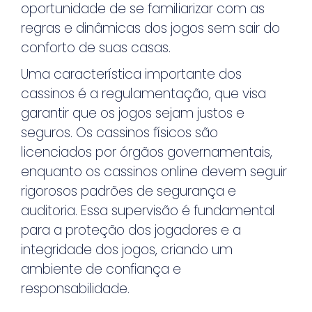
oportunidade de se familiarizar com as
regras e dinâmicas dos jogos sem sair do
conforto de suas casas.
Uma característica importante dos
cassinos é a regulamentação, que visa
garantir que os jogos sejam justos e
seguros. Os cassinos físicos são
licenciados por órgãos governamentais,
enquanto os cassinos online devem seguir
rigorosos padrões de segurança e
auditoria. Essa supervisão é fundamental
para a proteção dos jogadores e a
integridade dos jogos, criando um
ambiente de confiança e
responsabilidade.