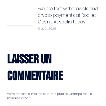
Explore fast withdrawals and
crypto payments at Rocket
Casino Australia today
6 août 2026
LAISSER UN
COMMENTAIRE
Votre adresse e-mail ne sera pas publiée Champs requis
marqués avec
*