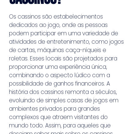
Os cassinos são estabelecimentos
dedicados ao jogo, onde as pessoas
podem participar em uma variedade de
atividades de entretenimento, como jogos
de cartas, máquinas caça-níqueis e
roletas. Esses locais são projetados para
proporcionar uma experiência única,
combinando o aspecto lúdico com a
possibilidade de ganhos financeiros. A
história dos cassinos remonta a séculos,
evoluindo de simples casas de jogos em
ambientes privados para grandes
complexos que atraem visitantes do
mundo todo. Assim, para aqueles que
desejam saber mais sobre os cassinos