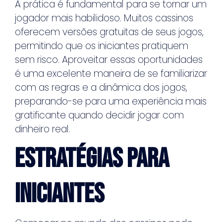
A prática é fundamental para se tornar um
jogador mais habilidoso. Muitos cassinos
oferecem versões gratuitas de seus jogos,
permitindo que os iniciantes pratiquem
sem risco. Aproveitar essas oportunidades
é uma excelente maneira de se familiarizar
com as regras e a dinâmica dos jogos,
preparando-se para uma experiência mais
gratificante quando decidir jogar com
dinheiro real.
ESTRATÉGIAS PARA
INICIANTES