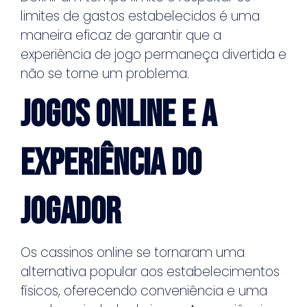
limites de gastos estabelecidos é uma
maneira eficaz de garantir que a
experiência de jogo permaneça divertida e
não se torne um problema.
JOGOS ONLINE E A
EXPERIÊNCIA DO
JOGADOR
Os cassinos online se tornaram uma
alternativa popular aos estabelecimentos
físicos, oferecendo conveniência e uma