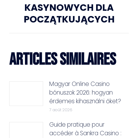
suivant
KASYNOWYCH DLA
:
POCZĄTKUJĄCYCH
ARTICLES SIMILAIRES
Magyar Online Casino
bónuszok 2026: hogyan
érdemes kihasználni őket?
7 août 2026
Guide pratique pour
accéder à Sankra Casino :