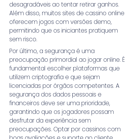
desagradáveis ao tentar retirar ganhos.
Além disso, muitos sites de cassino online
oferecem jogos com versões demo,
permitindo que os iniciantes pratiquem
sem risco.
Por último, a segurança é uma
preocupação primordial ao jogar online. É
fundamental escolher plataformas que
utilizem criptografia e que sejam
licenciadas por órgãos competentes. A
segurança dos dados pessoais e
financeiros deve ser uma prioridade,
garantindo que os jogadores possam
desfrutar da experiência sem
preocupações. Optar por cassinos com
boas avaliações e suporte ao cliente