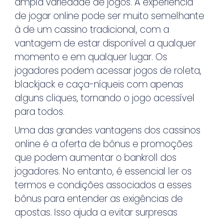
ampla variedade de jogos. A experiência
de jogar online pode ser muito semelhante
à de um cassino tradicional, com a
vantagem de estar disponível a qualquer
momento e em qualquer lugar. Os
jogadores podem acessar jogos de roleta,
blackjack e caça-níqueis com apenas
alguns cliques, tornando o jogo acessível
para todos.
Uma das grandes vantagens dos cassinos
online é a oferta de bônus e promoções
que podem aumentar o bankroll dos
jogadores. No entanto, é essencial ler os
termos e condições associados a esses
bônus para entender as exigências de
apostas. Isso ajuda a evitar surpresas