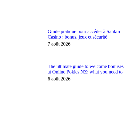
Guide pratique pour accéder à Sankra
Casino : bonus, jeux et sécurité
7 août 2026
The ultimate guide to welcome bonuses
at Online Pokies NZ: what you need to
6 août 2026