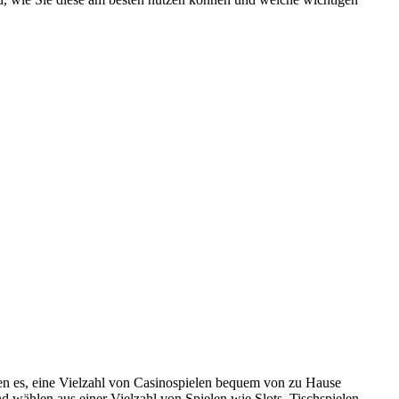
hen es, eine Vielzahl von Casinospielen bequem von zu Hause
nd wählen aus einer Vielzahl von Spielen wie Slots, Tischspielen