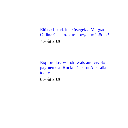
Élő cashback lehetőségek a Magyar
Online Casino-ban: hogyan működik?
7 août 2026
Explore fast withdrawals and crypto
payments at Rocket Casino Australia
today
6 août 2026