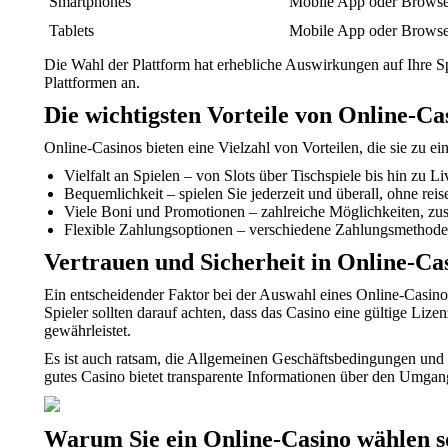
Smartphones
Mobile App oder Browse
Tablets
Mobile App oder Browse
Die Wahl der Plattform hat erhebliche Auswirkungen auf Ihre Spi
Plattformen an.
Die wichtigsten Vorteile von Online-Ca
Online-Casinos bieten eine Vielzahl von Vorteilen, die sie zu ein
Vielfalt an Spielen – von Slots über Tischspiele bis hin zu 
Bequemlichkeit – spielen Sie jederzeit und überall, ohne rei
Viele Boni und Promotionen – zahlreiche Möglichkeiten, zus
Flexible Zahlungsoptionen – verschiedene Zahlungsmethode
Vertrauen und Sicherheit in Online-Ca
Ein entscheidender Faktor bei der Auswahl eines Online-Casinos i
Spieler sollten darauf achten, dass das Casino eine gültige Li
gewährleistet.
Es ist auch ratsam, die Allgemeinen Geschäftsbedingungen und di
gutes Casino bietet transparente Informationen über den Umgan
Warum Sie ein Online-Casino wählen s