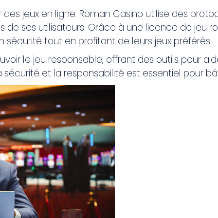
ur des jeux en ligne. Roman Casino utilise des pro
res de ses utilisateurs. Grâce à une licence de je
 sécurité tout en profitant de leurs jeux préférés.
ir le jeu responsable, offrant des outils pour ai
curité et la responsabilité est essentiel pour bâti