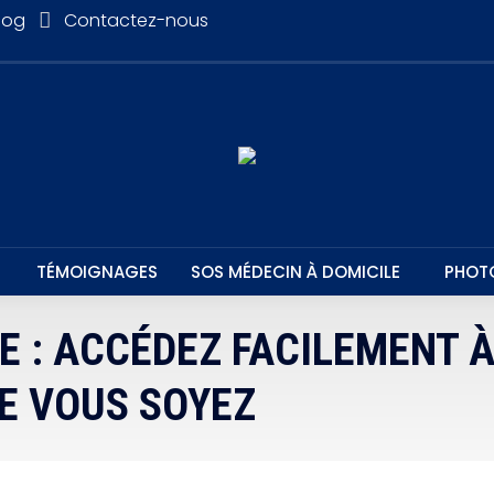
log
Contactez-nous
TÉMOIGNAGES
SOS MÉDECIN À DOMICILE
PHOT
 : ACCÉDEZ FACILEMENT À
E VOUS SOYEZ