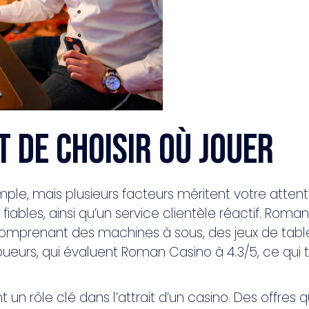
T DE CHOISIR OÙ JOUER
ple, mais plusieurs facteurs méritent votre attenti
ables, ainsi qu’un service clientèle réactif. Rom
comprenant des machines à sous, des jeux de table
des joueurs, qui évaluent Roman Casino à 4.3/5, ce q
un rôle clé dans l’attrait d’un casino. Des offres