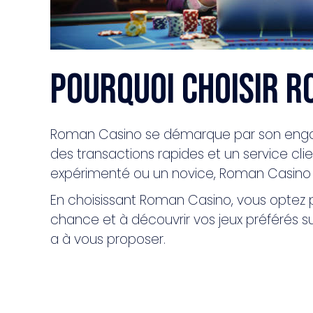
POURQUOI CHOISIR R
Roman Casino se démarque par son engage
des transactions rapides et un service clie
expérimenté ou un novice, Roman Casino a
En choisissant Roman Casino, vous optez po
chance et à découvrir vos jeux préférés su
a à vous proposer.