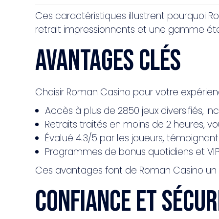
Ces caractéristiques illustrent pourquoi 
retrait impressionnants et une gamme éte
AVANTAGES CLÉS
Choisir Roman Casino pour votre expérienc
Accès à plus de 2850 jeux diversifiés, i
Retraits traités en moins de 2 heures, 
Évalué 4.3/5 par les joueurs, témoignant 
Programmes de bonus quotidiens et VIP, 
Ces avantages font de Roman Casino un cho
CONFIANCE ET SÉCUR