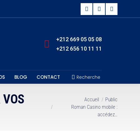
La
La
La
page
page
page
Facebook
Instagram
WhatsAp
+212 669 05 05 08
+212 656 10 11 11
s'ouvre
s'ouvre
s'ouvre
dans
dans
dans
une
une
une
OS
BLOG
CONTACT
Recherche
Recherche
nouvelle
nouvelle
nouvelle
:
 VOS
Vous êtes ici :
fenêtre
fenêtre
fenêtre
Accueil
Public
Roman Casino mobile :
accédez…