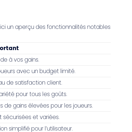
oici un aperçu des fonctionnalités notables
portant
de à vos gains.
joueurs avec un budget limité.
u de satisfaction client.
riété pour tous les goûts.
 de gains élevées pour les joueurs.
sécurisées et variées.
n simplifié pour l’utilisateur.