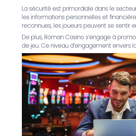
La sécurité est primordiale dans le secte
les informations personnelles et financiè
reconnues, les joueurs peuvent se sentir en
De plus, Roman Casino s’engage à promouvo
de jeu. Ce niveau d’engagement envers la sé