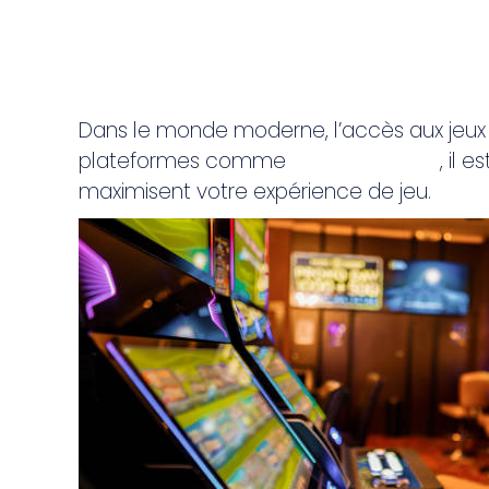
Dans le monde moderne, l’accès aux jeux
plateformes comme
Roman Casino
, il 
maximisent votre expérience de jeu.