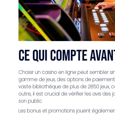
CE QUI COMPTE AVAN
Choisir un casino en ligne peut sembler sim
gamme de jeux, des options de paiement fi
vaste bibliothèque de plus de 2850 jeux, 
outre, il est crucial de vérifier les avis 
son public.
Les bonus et promotions jouent également 