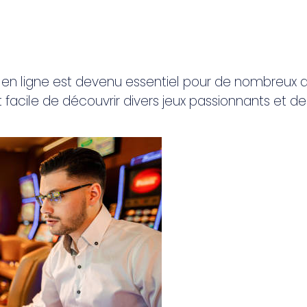
 en ligne est devenu essentiel pour de nombreux 
est facile de découvrir divers jeux passionnants et de