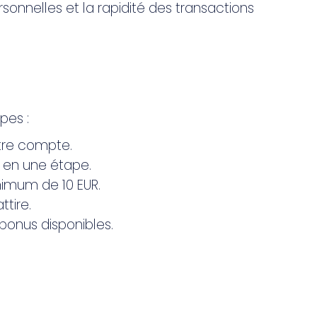
rsonnelles et la rapidité des transactions
pes :
otre compte.
n en une étape.
nimum de 10 EUR.
ttire.
 bonus disponibles.