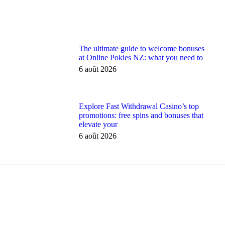
The ultimate guide to welcome bonuses
at Online Pokies NZ: what you need to
6 août 2026
Explore Fast Withdrawal Casino’s top
promotions: free spins and bonuses that
elevate your
6 août 2026