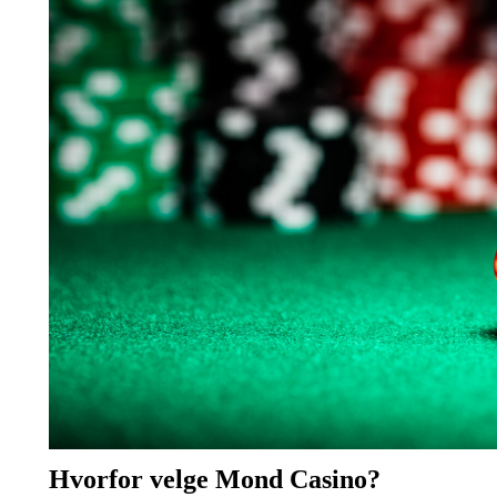
Hvorfor velge Mond Casino?