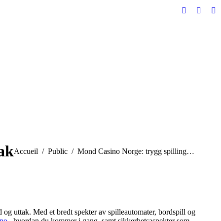
La
La
L
page
page
pa
Facebook
Instag
W
s'ouvre
s'ouvre
s'
dans
dans
da
une
une
un
nouvelle
nouvel
no
fenêtre
fenêtre
fe
ak
Vous êtes ici :
Accueil
Public
Mond Casino Norge: trygg spilling…
 og uttak. Med et bredt spekter av spilleautomater, bordspill og
no
, hvordan du kommer i gang, samt sikkerhetsaspekter som