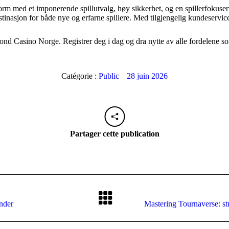
form med et imponerende spillutvalg, høy sikkerhet, og en spillerfokuse
estinasjon for både nye og erfarne spillere. Med tilgjengelig kundese
ond Casino Norge. Registrer deg i dag og dra nytte av alle fordelene s
Catégorie :
Public
28 juin 2026
Partager cette publication
Article
under
Mastering Tournaverse: st
suivant
: