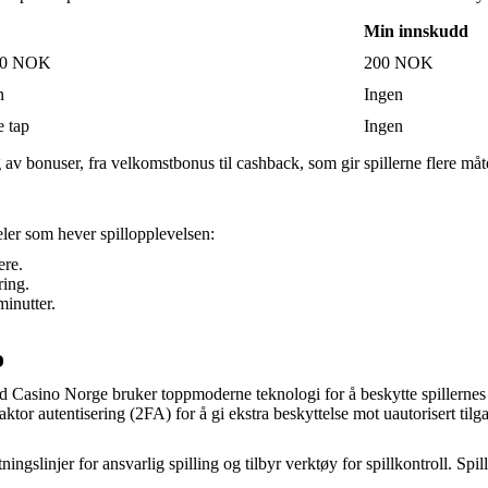
Min innskudd
000 NOK
200 NOK
n
Ingen
e tap
Ingen
g av bonuser, fra velkomstbonus til cashback, som gir spillerne flere må
ler som hever spillopplevelsen:
ere.
ring.
minutter.
.
o
nd Casino Norge bruker toppmoderne teknologi for å beskytte spillernes i
faktor autentisering (2FA) for å gi ekstra beskyttelse mot uautorisert tilg
gslinjer for ansvarlig spilling og tilbyr verktøy for spillkontroll. Spill