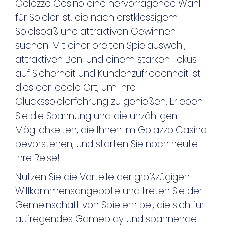
Golazzo Casino eine hervorragende Wahl
für Spieler ist, die nach erstklassigem
Spielspaß und attraktiven Gewinnen
suchen. Mit einer breiten Spielauswahl,
attraktiven Boni und einem starken Fokus
auf Sicherheit und Kundenzufriedenheit ist
dies der ideale Ort, um Ihre
Glücksspielerfahrung zu genießen. Erleben
Sie die Spannung und die unzähligen
Möglichkeiten, die Ihnen im Golazzo Casino
bevorstehen, und starten Sie noch heute
Ihre Reise!
Nutzen Sie die Vorteile der großzügigen
Willkommensangebote und treten Sie der
Gemeinschaft von Spielern bei, die sich für
aufregendes Gameplay und spannende