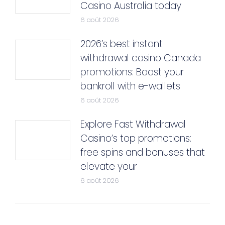
Casino Australia today
6 août 2026
2026’s best instant
withdrawal casino Canada
promotions: Boost your
bankroll with e-wallets
6 août 2026
Explore Fast Withdrawal
Casino’s top promotions:
free spins and bonuses that
elevate your
6 août 2026