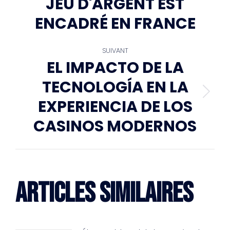
JEU D'ARGENT EST
précédent
ENCADRÉ EN FRANCE
:
SUIVANT
EL IMPACTO DE LA
TECNOLOGÍA EN LA
Article
EXPERIENCIA DE LOS
suivant
CASINOS MODERNOS
:
ARTICLES SIMILAIRES