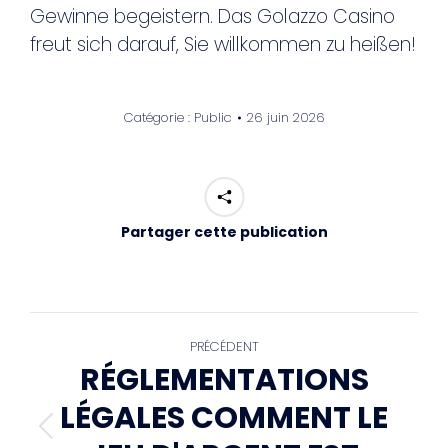
Gewinne begeistern. Das Golazzo Casino
freut sich darauf, Sie willkommen zu heißen!
Catégorie :
Public
26 juin 2026
Partager cette publication
NAVIGATION
PRÉCÉDENT
RÉGLEMENTATIONS
ARTICLE
LÉGALES COMMENT LE
Article