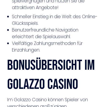
Spielvergnügen und nutzen Sie die
attraktiven Angebote!
Schneller Einstieg in die Welt des Online-
Glücksspiels.
Benutzerfreundliche Navigation
erleichtert die Spielauswahl.
Vielfältige Zahlungsmethoden für
Einzahlungen.
BONUSÜBERSICHT IM
GOLAZZO CASINO
Im Golazzo Casino können Spieler von
verschiedenen großzügigen