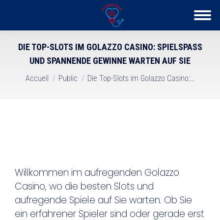
DIE TOP-SLOTS IM GOLAZZO CASINO: SPIELSPASS U
ND SPANNENDE GEWINNE WARTEN AUF SIE
Vous êtes ici :
Accueil
Public
Die Top-Slots im Golazzo Casino:…
Willkommen im aufregenden Golazzo
Casino, wo die besten Slots und
aufregende Spiele auf Sie warten. Ob Sie
ein erfahrener Spieler sind oder gerade erst