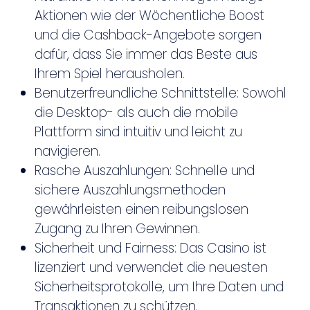
Aktionen wie der Wöchentliche Boost
und die Cashback-Angebote sorgen
dafür, dass Sie immer das Beste aus
Ihrem Spiel herausholen.
Benutzerfreundliche Schnittstelle: Sowohl
die Desktop- als auch die mobile
Plattform sind intuitiv und leicht zu
navigieren.
Rasche Auszahlungen: Schnelle und
sichere Auszahlungsmethoden
gewährleisten einen reibungslosen
Zugang zu Ihren Gewinnen.
Sicherheit und Fairness: Das Casino ist
lizenziert und verwendet die neuesten
Sicherheitsprotokolle, um Ihre Daten und
Transaktionen zu schützen.